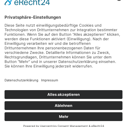
CAMPINGPLATZ