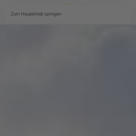
Zum Hauptinhalt springen