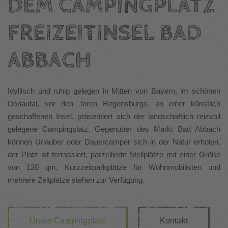
DEM CAMPINGPLATZ
FREIZEITINSEL BAD
ABBACH
Idyllisch und ruhig gelegen in Mitten von Bayern, im schönen
Donautal, vor den Toren Regensburgs, an einer künstlich
geschaffenen Insel, präsentiert sich der landschaftlich reizvoll
gelegene Campingplatz. Gegenüber des Markt Bad Abbach
können Urlauber oder Dauercamper sich in der Natur erholen,
der Platz ist terrassiert, parzellierte Stellplätze mit einer Größe
von 120 qm, Kurzzeitparkplätze für Wohnmobilisten und
mehrere Zeltplätze stehen zur Verfügung.
Unser Campingplatz
Kontakt