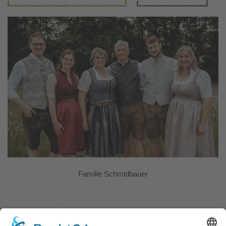
Familie Schmidbauer