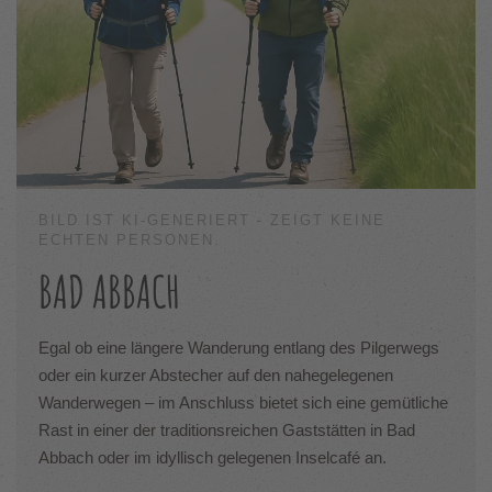
BILD IST KI-GENERIERT - ZEIGT KEINE
ECHTEN PERSONEN.
BAD ABBACH
Egal ob eine längere Wanderung entlang des Pilgerwegs
oder ein kurzer Abstecher auf den nahegelegenen
Wanderwegen – im Anschluss bietet sich eine gemütliche
Rast in einer der traditionsreichen Gaststätten in Bad
Abbach oder im idyllisch gelegenen Inselcafé an.