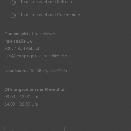
Tourismusverband Kelheim
Tourismusverband Regensburg
Campingplatz Freizeitinsel
Inselstraße 1a
93077 Bad Abbach
info@campingplatz-freizeitinsel.de
Koordinaten: 48.93664, 12.02105
Öffnungszeiten der Rezeption
08.00 – 12.00 Uhr
14.00 – 18.00 Uhr