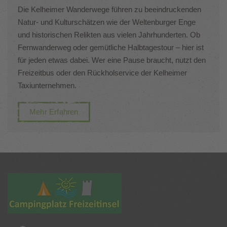
Die Kelheimer Wanderwege führen zu beeindruckenden
Natur- und Kulturschätzen wie der Weltenburger Enge
und historischen Relikten aus vielen Jahrhunderten. Ob
Fernwanderweg oder gemütliche Halbtagestour – hier ist
für jeden etwas dabei. Wer eine Pause braucht, nutzt den
Freizeitbus oder den Rückholservice der Kelheimer
Taxiunternehmen.
Mehr Erfahren