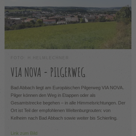
FOTO: H.HELMLECHNER
VIA NOVA - PILGERWEG
Bad Abbach liegt am Europäischen Pilgerweg VIA NOVA.
Pilger können den Weg in Etappen oder als
Gesamtstrecke begehen – in alle Himmelsrichtungen. Der
Ort ist Teil der empfohlenen Weltenburgrouten: von
Kelheim nach Bad Abbach sowie weiter bis Schierling.
Link zum Bild