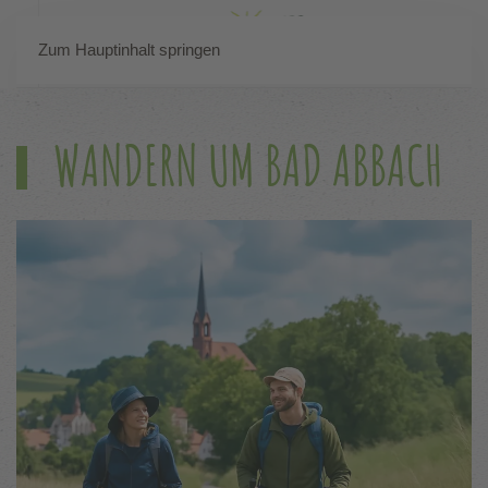
Zum Hauptinhalt springen
WANDERN UM BAD ABBACH