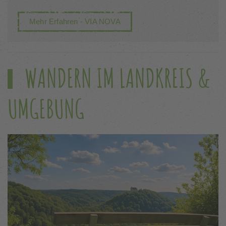
Mehr Erfahren - VIA NOVA
WANDERN IM LANDKREIS &
UMGEBUNG